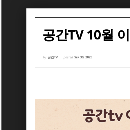
Sketchbook5, 스케치북5
Sketchbook5, 스케치북5
공간TV 10월 
Sketchbook5, 스케치북5
Sketchbook5, 스케치북5
by
공간TV
posted
Sep 30, 2025