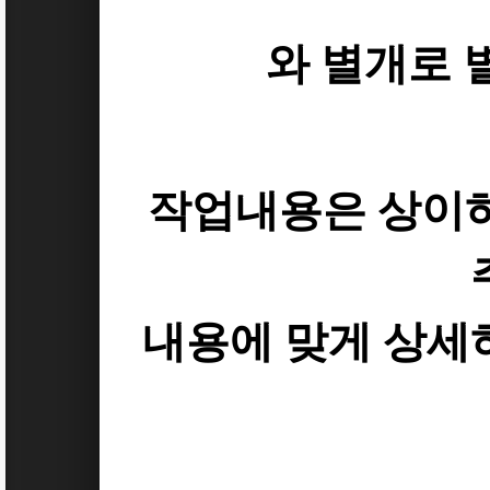
와 별개로 
작업내용은 상이
내용에 맞게 상세