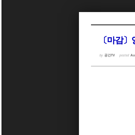
Sketchbook5, 스케치북5
Sketchbook5, 스케치북5
〔마감〕양
Sketchbook5, 스케치북5
Sketchbook5, 스케치북5
by
공간TV
posted
Au