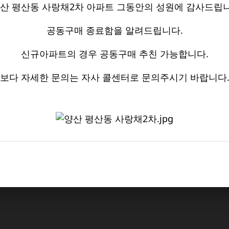
산 평산동 사랑채2차 아파트 그동안의 성원에 감사드립니
공동구매 종료함을 알려드립니다.
신규아파트의 경우 공동구매 추친 가능합니다.
보다 자세한 문의는 자사 콜센터로 문의주시기 바랍니다