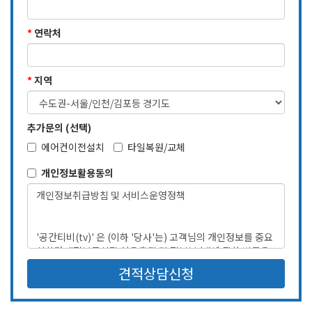
*
연락처
*
지역
추가문의 (선택)
에어컨이전설치
타일복원/교체
개인정보활용동의
견적상담신청