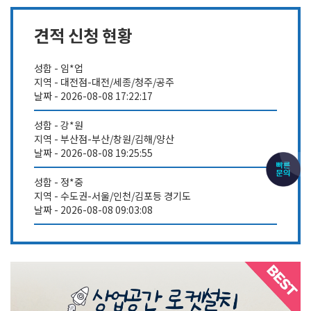
견적 신청 현황
성함 - 임*업
지역 - 대전점-대전/세종/청주/공주
날짜 - 2026-08-08 17:22:17
성함 - 강*원
지역 - 부산점-부산/창원/김해/양산
날짜 - 2026-08-08 19:25:55
성함 - 정*중
지역 - 수도권-서울/인천/김포등 경기도
날짜 - 2026-08-08 09:03:08
성함 - 남*철
지역 - 부산점-부산/창원/김해/양산
날짜 - 2026-08-07 18:31:05
성함 - 안*운
지역 - 수도권-서울/인천/김포등 경기도